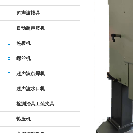
超声波模具
自动超声波机
热板机
螺丝机
超声波点焊机
超声波水口机
检测治具工装夹具
热压机