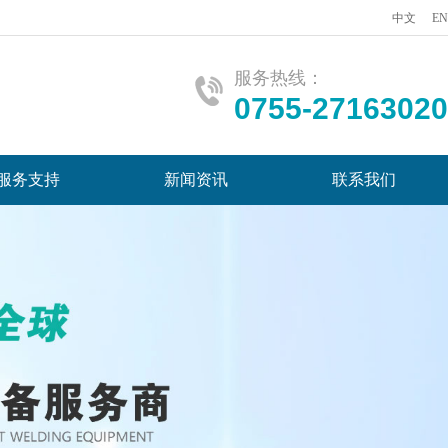
中文
EN
服务热线：
0755-27163020
服务支持
新闻资讯
联系我们