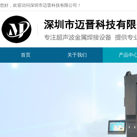
您好，欢迎访问深圳市迈晋科技有限公司！
首页
关于我们
产品中