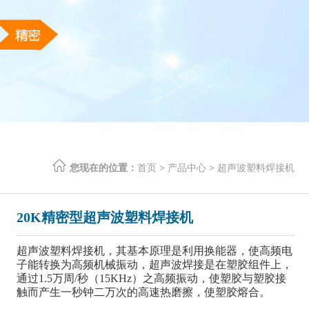
您现在的位置：
首页
>
产品中心
>
超声波塑料焊接机
20K精密型超声波塑料焊接机
超声波塑料焊接机，其基本原理是利用换能器，使高频电
子能转换为高频机械振动，超声波焊接是在塑胶组件上，
通过1.5万周/秒（15KHz）之高频振动，使塑胶与塑胶接
触而产生一秒钟二万次的高速热磨擦，使塑胶熔合。