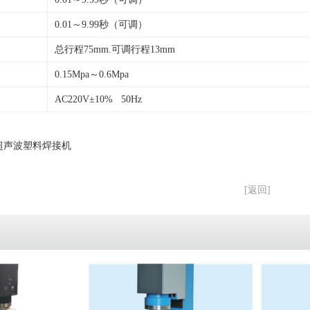
0.01～9.99秒（可调）
总行程75mm.可调行程13mm
0.15Mpa～0.6Mpa
AC220V±10% 50Hz
型超声波塑料焊接机
[返回]