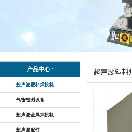
产品中心
/
超声波塑料
超声波塑料焊接机
气密检测设备
超声波金属焊接机
超声波配件