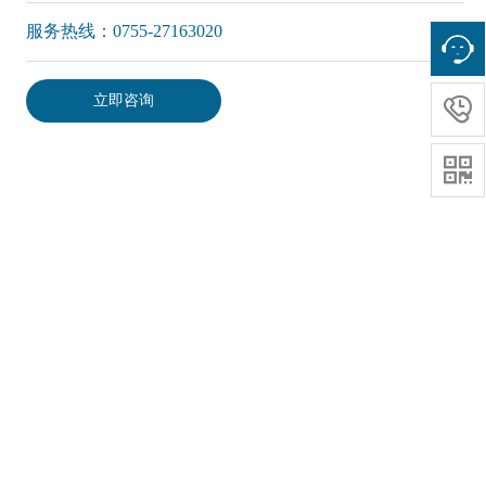
服务热线：0755-27163020
立即咨询

