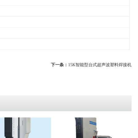
下一条：
15K智能型台式超声波塑料焊接机