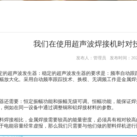
我们在使用超声波焊接机时对
发布人：管理员 发布时间：2023-
稳定的超声波发生器：稳定的超声波发生器的要求是：频率自动
幅放大化。采用自动频率跟踪技术、换模、无调频工作是金属焊
器还需要：恒定振幅功能和振幅无级可调。恒幅功能，能保证焊
，例如在同一设备中通过调整铜和铝焊接材料的参数。
料焊接相比，金属焊接需要较高的能量密度，必须具有相对较高的功
于电能容量经常虚报，那么我们只需要与他们做的塑料焊机进行