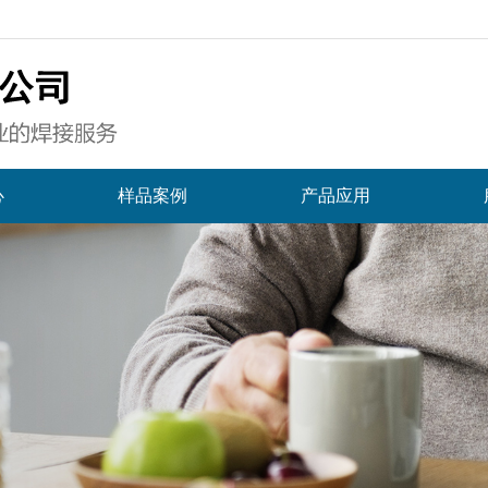
心
样品案例
产品应用