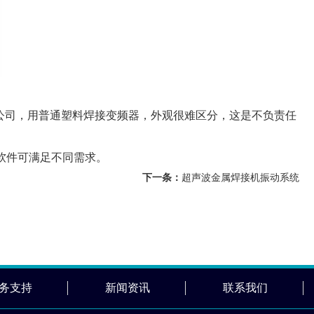
频器公司，用普通塑料焊接变频器，外观很难区分，这是不负责任
软件可满足不同需求。
下一条：
超声波金属焊接机振动系统
务支持
新闻资讯
联系我们