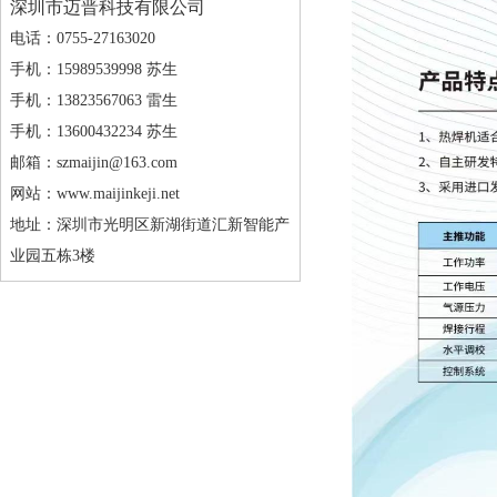
深圳市迈晋科技有限公司
电话：0755-27163020
手机：15989539998 苏生
手机：13823567063 雷生
手机：13600432234 苏生
邮箱：szmaijin@163.com
网站：www.maijinkeji.net
地址：深圳市光明区新湖街道汇新智能产
业园五栋3楼