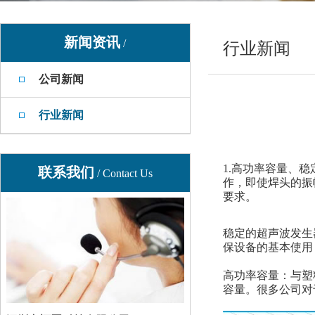
新闻资讯
/
行业新闻
公司新闻
行业新闻
1.高功率容量、
联系我们
/ Contact Us
作，即使焊头的振
要求。
稳定的超声波发生
保设备的基本使用
高功率容量：与塑
容量。很多公司对