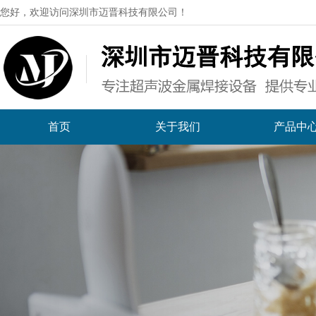
您好，欢迎访问深圳市迈晋科技有限公司！
首页
关于我们
产品中