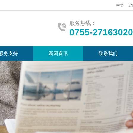
中文
EN
服务热线：
0755-27163020
服务支持
新闻资讯
联系我们