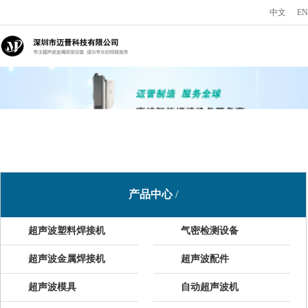
中文
EN
产品中心
/
超声波塑料焊接机
气密检测设备
超声波金属焊接机
超声波配件
超声波模具
自动超声波机